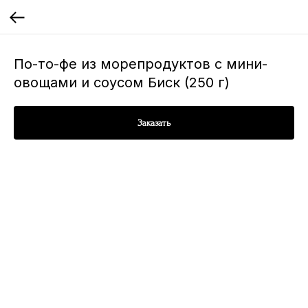
По-то-фе из морепродуктов с мини-
овощами и соусом Биск (250 г)
Заказать